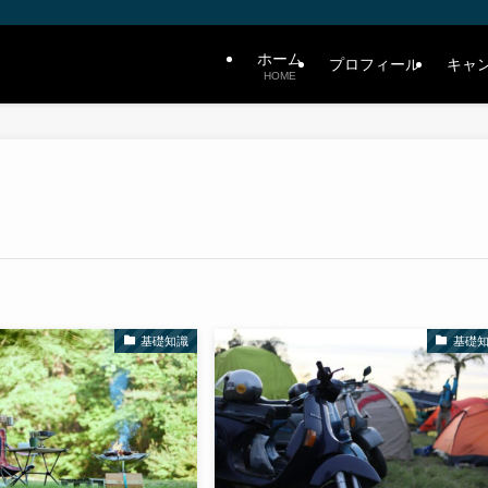
ホーム
プロフィール
キャ
HOME
基礎知識
基礎