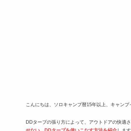
こんにちは、ソロキャンプ暦15年以上、キャンプ
DDタープの張り方によって、アウトドアの快適
せない、DDタープを使いこなす方法を紹介
します