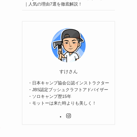
｜人気の理由7選を徹底解説！
すけさん
・日本キャンプ協会公認インストラクター
・JBS認定ブッシュクラフトアドバイザー
・ソロキャンプ歴15年
・モットーは来た時よりも美しく！