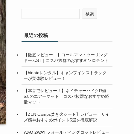
検索
最近の投稿
【徹底レビュー！】コールマン・ツーリング
ドームST｜コスパ抜群のおすすめソロテント
【hinataレンタル】キャンプインストラクタ
ーが実体験レビュー！
【本音でレビュー！】ネイチャーハイクR値
5.8のエアーマット｜コスパ抜群なおすすめ軽
量マット
【ZEN Camps焚き火シート】レビュー！サイ
ズ感やおすすめポイント5選を徹底解説
WAQ 2WAY フォールディングコットレビュー