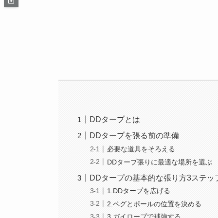
DDタープとは
DDタープを張る前の準備
必要な道具をそろえる
DDタープ張りに最適な場所を選ぶ
DDタープの基本的な張り方3ステッ
1.DDタープを広げる
2.ペグとポールの位置を決める
3.ガイロープで補強する