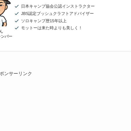
日本キャンプ協会公認インストラクター
JBS認定ブッシュクラフトアドバイザー
ソロキャンプ歴15年以上
モットーは来た時よりも美しく！
ん
ャンパー
ポンサーリンク