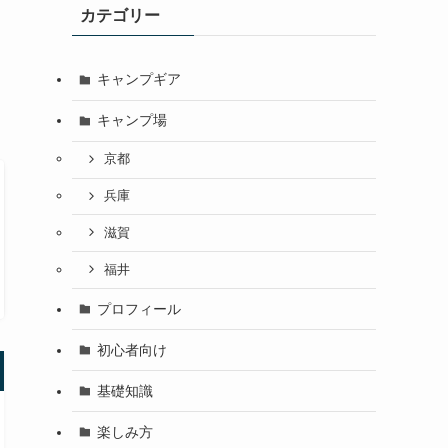
カテゴリー
キャンプギア
キャンプ場
京都
兵庫
滋賀
福井
プロフィール
初心者向け
基礎知識
楽しみ方