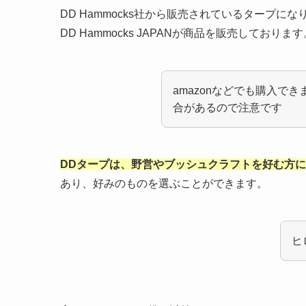
DD Hammocks社から販売されているタープにな
DD Hammocks JAPANが商品を販売しております
amazonなどでも購入で
合があるので注意です
DDタープは、野営やブッシュクラフトを好む方
あり、好みのものを選ぶことができます。
ヒ