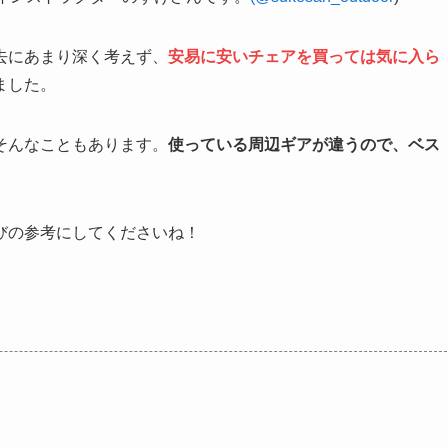
去にあまり深く考えず、
安易に安いチェアを買っては気に入ら
ました。
そんなこともあります。
使っている周辺ギアが違うので、ベス
びの参考にしてくださいね！