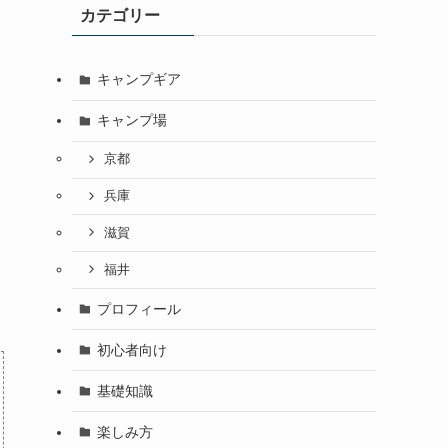
カテゴリー
キャンプギア
キャンプ場
京都
兵庫
滋賀
福井
プロフィール
初心者向け
基礎知識
楽しみ方