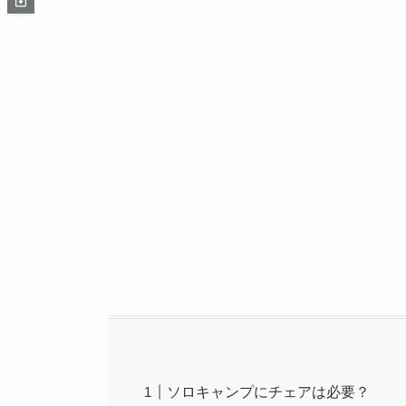
ソロキャンプにチェアは必要？