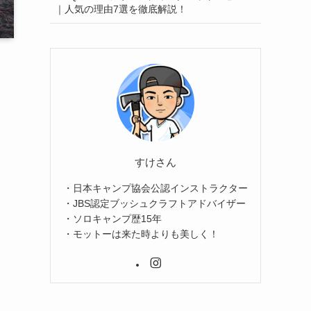
｜人気の理由7選を徹底解説！
すけさん
・日本キャンプ協会公認インストラクター
・JBS認定ブッシュクラフトアドバイザー
・ソロキャンプ歴15年
・モットーは来た時よりも美しく！