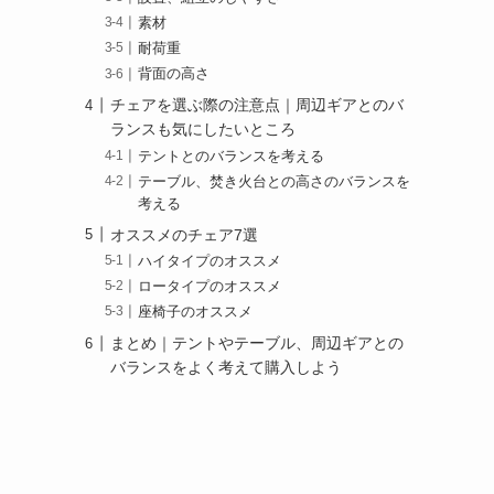
素材
耐荷重
背面の高さ
チェアを選ぶ際の注意点｜周辺ギアとのバ
ランスも気にしたいところ
テントとのバランスを考える
テーブル、焚き火台との高さのバランスを
考える
オススメのチェア7選
ハイタイプのオススメ
ロータイプのオススメ
座椅子のオススメ
まとめ｜テントやテーブル、周辺ギアとの
バランスをよく考えて購入しよう