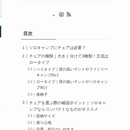
目次
ソロキャンプにチェアは必要？
チェアの種類｜大きく分けて3種類！主流は
ロータイプ
ハイタイプ｜背の高いテントやファミリー
キャンプ向け
ロータイプ｜背の低いテントやソロキャン
プ向け
座椅子
チェアを選ぶ際の確認ポイント｜ソロキャ
ンプならコンパクトなものがオススメ
収納サイズ
座り心地
設置、組立のしやすさ