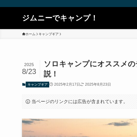
ジムニーでキャンプ！
ホーム
キャンプギア
ソロキャンプにオススメの
2025
8/23
説！
2025年2月17日
2025年8月23日
キャンプギア
当ページのリンクには広告が含まれています。