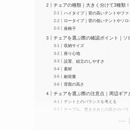
チェアの種類｜大きく分けて3種類
ハイタイプ｜背の高いテントやファ
ロータイプ｜背の低いテントやソロ
座椅子
チェアを選ぶ際の確認ポイント｜ソ
収納サイズ
座り心地
設置、組立のしやすさ
素材
耐荷重
背面の高さ
チェアを選ぶ際の注意点｜周辺ギア
テントとのバランスを考える
テーブル、焚き火台との高さのバラ