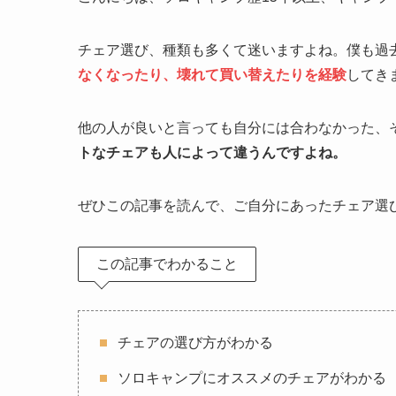
チェア選び、種類も多くて迷いますよね。僕も過
なくなったり、壊れて買い替えたりを経験
してき
他の人が良いと言っても自分には合わなかった、
トなチェアも人によって違うんですよね。
ぜひこの記事を読んで、ご自分にあったチェア選
この記事でわかること
チェアの選び方がわかる
ソロキャンプにオススメのチェアがわかる