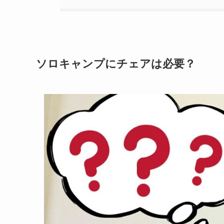
ソロキャンプにチェアは必要？