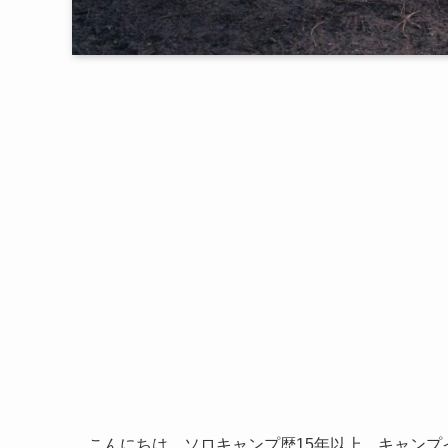
こんにちは、ソロキャンプ歴15年以上、キャンプ