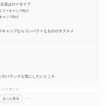
！主流はロータイプ
ミリーキャンプ向け
キャンプ向け
ロキャンプならコンパクトなものがオススメ
とのバランスも気にしたいところ
ンスを考える
もっと見る