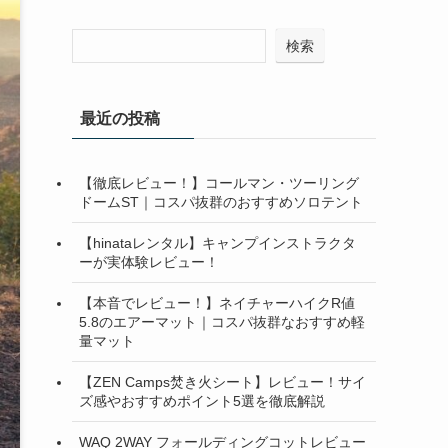
検索
最近の投稿
【徹底レビュー！】コールマン・ツーリング
ドームST｜コスパ抜群のおすすめソロテント
【hinataレンタル】キャンプインストラクタ
ーが実体験レビュー！
【本音でレビュー！】ネイチャーハイクR値
5.8のエアーマット｜コスパ抜群なおすすめ軽
量マット
【ZEN Camps焚き火シート】レビュー！サイ
ズ感やおすすめポイント5選を徹底解説
WAQ 2WAY フォールディングコットレビュー