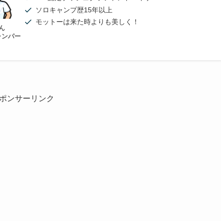
ソロキャンプ歴15年以上
モットーは来た時よりも美しく！
ん
ャンパー
ポンサーリンク