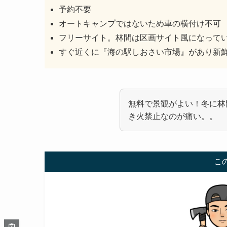
予約不要
オートキャンプではないため車の横付け不可
フリーサイト。林間は区画サイト風になって
すぐ近くに『海の駅しおさい市場』があり新
無料で景観がよい！冬に林
き火禁止なのが痛い。。
こ