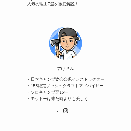
｜人気の理由7選を徹底解説！
すけさん
・日本キャンプ協会公認インストラクター
・JBS認定ブッシュクラフトアドバイザー
・ソロキャンプ歴15年
・モットーは来た時よりも美しく！
し