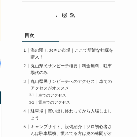
目次
海の駅 しおさい市場｜ここで新鮮な牡蠣を
購入！
丸山県民サンビーチ概要｜料金無料、駐車
場代のみ
丸山県民サンビーチへのアクセス｜車での
アクセスがオススメ
車でのアクセス
電車でのアクセス
駐車場｜買い出し終わってから入場しまし
ょう
キャンプサイト、設備紹介｜ソロ初心者さ
んは駐車場横、慣れてる方は奥の林間がオ