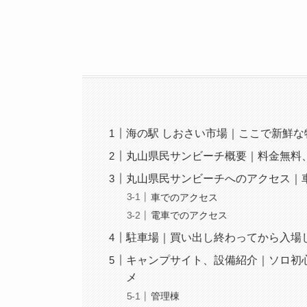
海の駅 しおさい市場｜ここで新鮮な
丸山県民サンビーチ概要｜料金無料
丸山県民サンビーチへのアクセス｜
車でのアクセス
電車でのアクセス
駐車場｜買い出し終わってから入場
キャンプサイト、設備紹介｜ソロ初
メ
管理棟