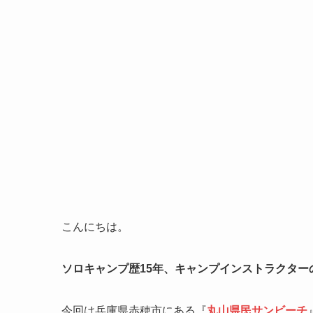
こんにちは。
ソロキャンプ歴15年、キャンプインストラクター
今回は兵庫県赤穂市にある『
丸山県民サンビーチ