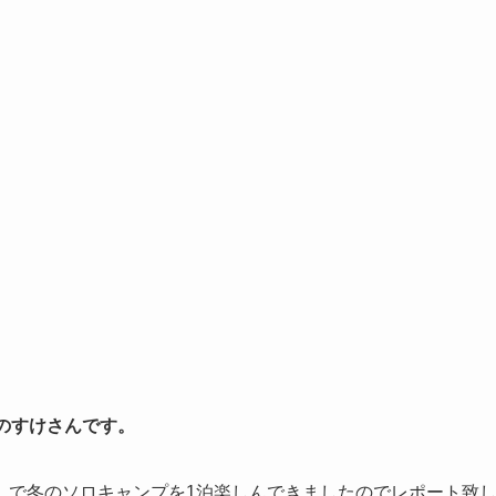
のすけさんです。
』で冬のソロキャンプを1泊楽しんできましたのでレポート致