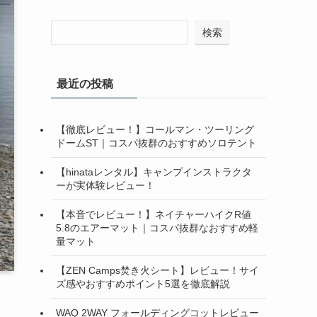
検索
最近の投稿
【徹底レビュー！】コールマン・ツーリング
ドームST｜コスパ抜群のおすすめソロテント
【hinataレンタル】キャンプインストラクタ
ーが実体験レビュー！
【本音でレビュー！】ネイチャーハイクR値
5.8のエアーマット｜コスパ抜群なおすすめ軽
量マット
【ZEN Camps焚き火シート】レビュー！サイ
ズ感やおすすめポイント5選を徹底解説
WAQ 2WAY フォールディングコットレビュー