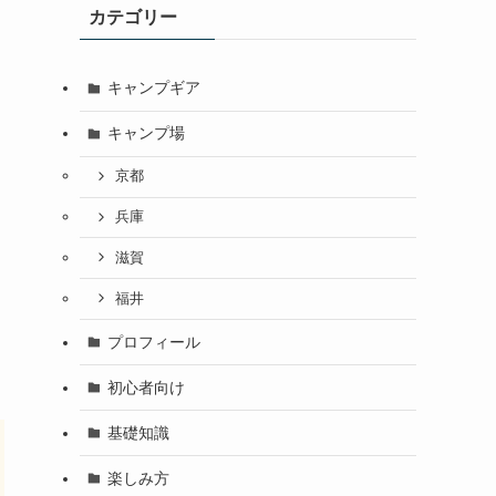
カテゴリー
キャンプギア
キャンプ場
京都
兵庫
滋賀
福井
プロフィール
初心者向け
基礎知識
楽しみ方