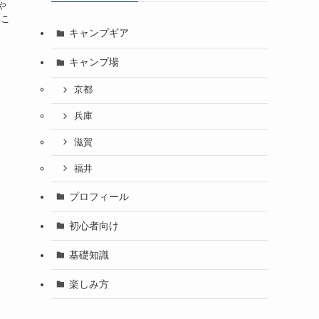
や
いこ
.
キャンプギア
キャンプ場
京都
兵庫
滋賀
福井
プロフィール
初心者向け
基礎知識
楽しみ方