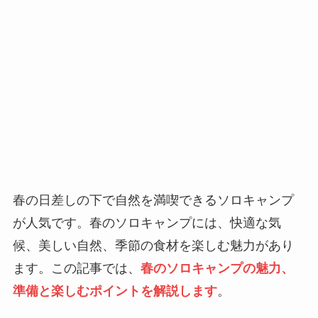
春の日差しの下で自然を満喫できるソロキャンプ
が人気です。春のソロキャンプには、快適な気
候、美しい自然、季節の食材を楽しむ魅力があり
ます。この記事では、
春のソロキャンプの魅力、
準備と楽しむポイントを解説します
。