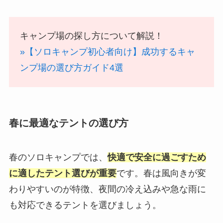
キャンプ場の探し方について解説！
»【ソロキャンプ初心者向け】成功するキャ
ンプ場の選び方ガイド4選
春に最適なテントの選び方
春のソロキャンプでは、
快適で安全に過ごすため
に適したテント選びが重要
です。春は風向きが変
わりやすいのが特徴、夜間の冷え込みや急な雨に
も対応できるテントを選びましょう。