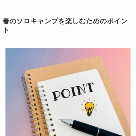
春のソロキャンプを楽しむためのポイン
ト