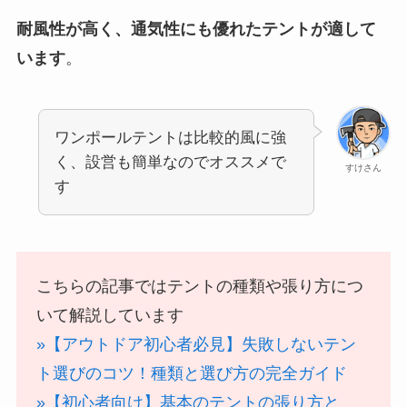
耐風性が高く、通気性にも優れたテントが適して
います
。
ワンポールテントは比較的風に強
く、設営も簡単なのでオススメで
すけさん
す
こちらの記事ではテントの種類や張り方につ
いて解説しています
»【アウトドア初心者必見】失敗しないテン
ト選びのコツ！種類と選び方の完全ガイド
»【初心者向け】基本のテントの張り方と