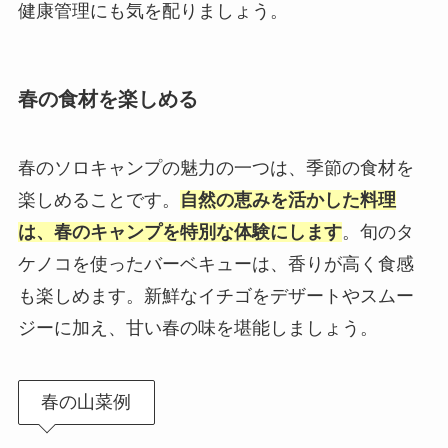
健康管理にも気を配りましょう。
春の食材を楽しめる
春のソロキャンプの魅力の一つは、季節の食材を
楽しめることです。
自然の恵みを活かした料理
は、春のキャンプを特別な体験にします
。旬のタ
ケノコを使ったバーベキューは、香りが高く食感
も楽しめます。新鮮なイチゴをデザートやスムー
ジーに加え、甘い春の味を堪能しましょう。
春の山菜例