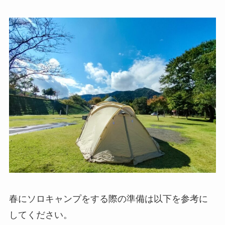
春にソロキャンプをする際の準備は以下を参考に
してください。