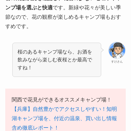
ンプ場を選ぶと快適
です。新緑や花々が美しい季
節なので、花の観察が楽しめるキャンプ場もおす
すめです。
桜のあるキャンプ場なら、お酒を
飲みながら楽しむ夜桜とか最高で
すけさん
すね！
関西で花見ができるオススメキャンプ場！
【兵庫】自然豊かでアクセスしやすい！知明
湖キャンプ場を、付近の温泉、買い出し情報
含め徹底レポート！