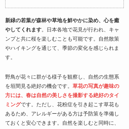
新緑の若葉が森林や草地を鮮やかに染め、心を癒
やしてくれます
。日本各地で花見が行われ、キャ
ンプと共に桜を楽しむことも可能です。自然散策
やハイキングを通じて、季節の変化を感じられま
す。
野鳥が花々に群がる様子を観察し、自然の生態系
を垣間見る絶好の機会です。
草花の写真が趣味の
方には、春は自然の美しさを撮影する絶好のタイ
ミング
です。ただし、花粉症を引き起こす草花も
あるため、アレルギーがある方は予防策を準備し
ておくと安心できます。自然を楽しむと同時に、