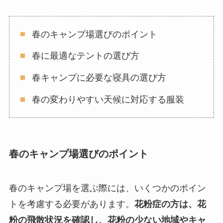
春のキャンプ場選びのポイント
春に最適なテントの選び方
春キャンプに必要な寝具の選び方
春の変わりやすい天候に対応する服装
春のキャンプ場選びのポイント
春のキャンプ場を選ぶ際には、いくつかのポイン
トを考慮する必要があります。
花粉症の方は、花
粉の飛散状況を確認し、花粉の少ない地域やキャ