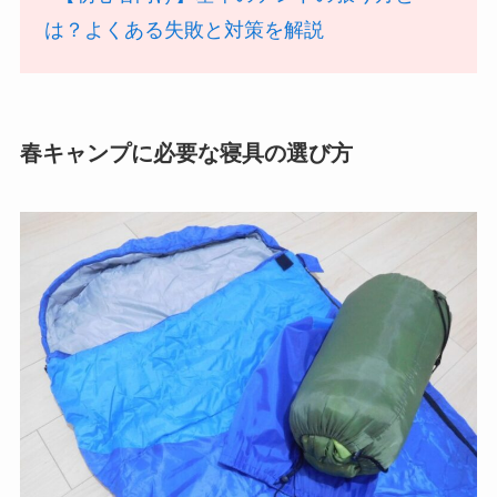
は？よくある失敗と対策を解説
春キャンプに必要な寝具の選び方