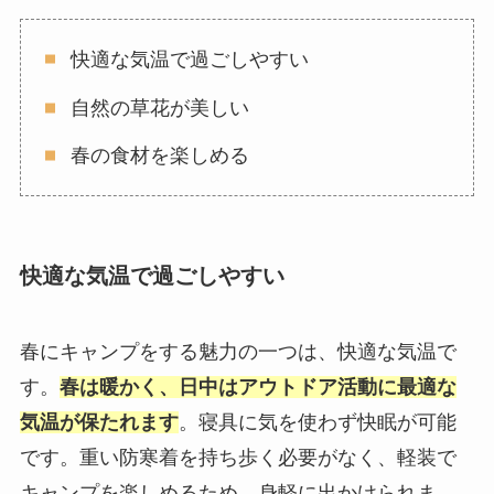
快適な気温で過ごしやすい
自然の草花が美しい
春の食材を楽しめる
快適な気温で過ごしやすい
春にキャンプをする魅力の一つは、快適な気温で
す。
春は暖かく、日中はアウトドア活動に最適な
気温が保たれます
。寝具に気を使わず快眠が可能
です。重い防寒着を持ち歩く必要がなく、軽装で
キャンプを楽しめるため、身軽に出かけられま