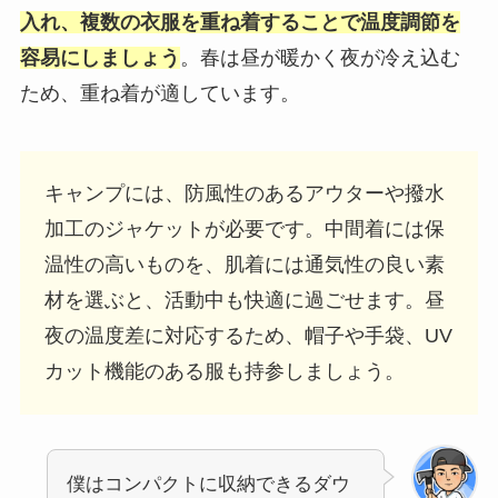
入れ、複数の衣服を重ね着することで温度調節を
容易にしましょう
。春は昼が暖かく夜が冷え込む
ため、重ね着が適しています。
キャンプには、防風性のあるアウターや撥水
加工のジャケットが必要です。中間着には保
温性の高いものを、肌着には通気性の良い素
材を選ぶと、活動中も快適に過ごせます。昼
夜の温度差に対応するため、帽子や手袋、UV
カット機能のある服も持参しましょう。
僕はコンパクトに収納できるダウ