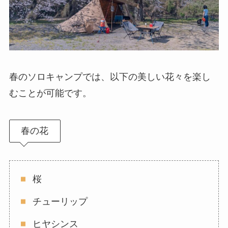
春のソロキャンプでは、以下の美しい花々を楽し
むことが可能です。
春の花
桜
チューリップ
ヒヤシンス