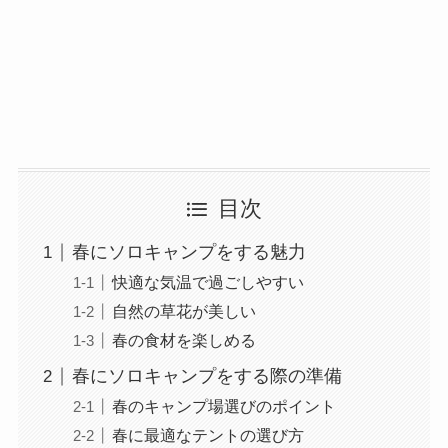
目次
春にソロキャンプをする魅力
快適な気温で過ごしやすい
自然の草花が美しい
春の食材を楽しめる
春にソロキャンプをする際の準備
春のキャンプ場選びのポイント
春に最適なテントの選び方