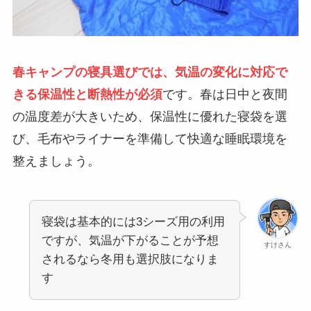
春キャンプの寝具選びでは、気温の変化に対応で
きる保温性と断熱性が必須
です。春は日中と夜間
の温度差が大きいため、保温性に優れた寝袋を選
び、毛布やライナーを準備して快適な睡眠環境を
整えましょう。
寝袋は基本的には3シーズ用の利用
ですが、気温が下がることが予想
すけさん
されるなら冬用も選択肢になりま
す