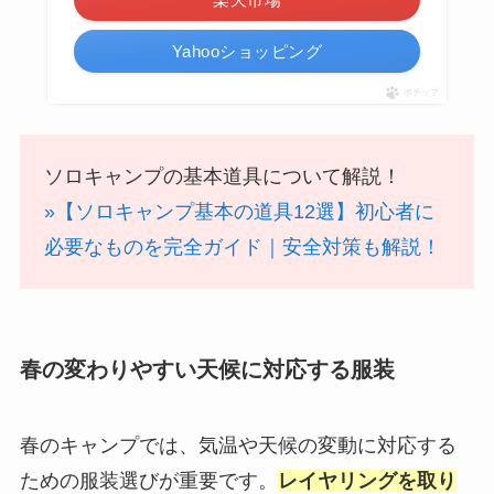
Yahooショッピング
ポチップ
ソロキャンプの基本道具について解説！
»【ソロキャンプ基本の道具12選】初心者に
必要なものを完全ガイド｜安全対策も解説！
春の変わりやすい天候に対応する服装
春のキャンプでは、気温や天候の変動に対応する
ための服装選びが重要です。
レイヤリングを取り