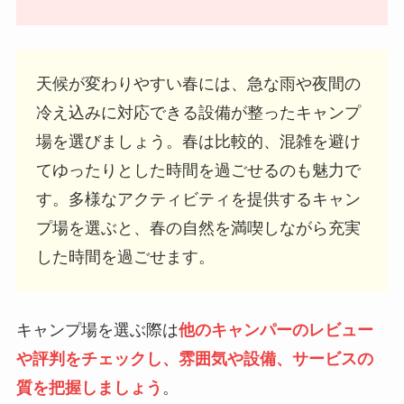
天候が変わりやすい春には、急な雨や夜間の
冷え込みに対応できる設備が整ったキャンプ
場を選びましょう。春は比較的、混雑を避け
てゆったりとした時間を過ごせるのも魅力で
す。多様なアクティビティを提供するキャン
プ場を選ぶと、春の自然を満喫しながら充実
した時間を過ごせます。
キャンプ場を選ぶ際は
他のキャンパーのレビュー
や評判をチェックし、雰囲気や設備、サービスの
質を把握しましょう
。