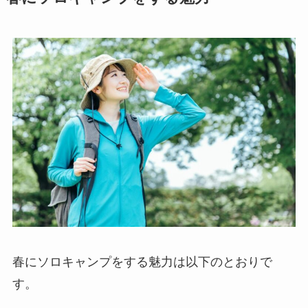
春にソロキャンプをする魅力は以下のとおりで
す。