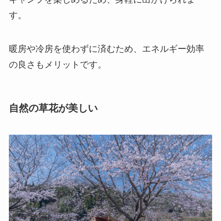
す。
暖房や冷房を使わずに済むため、エネルギー効率
の良さもメリットです。
自然の草花が美しい