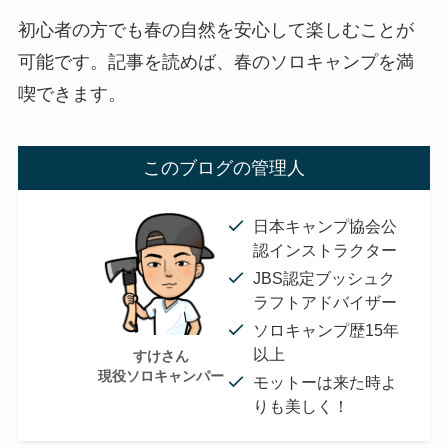
初心者の方でも春の自然を安心して楽しむことが
可能です。記事を読めば、春のソロキャンプを満
喫できます。
このブログの管理人
日本キャンプ協会公
認インストラクター
JBS認定ブッシュク
ラフトアドバイザー
ソロキャンプ歴15年
以上
すけさん
現役ソロキャンパー
モットーは来た時よ
りも美しく！