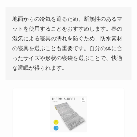
地面からの冷気を遮るため、断熱性のあるマ
ットを使用することをおすすめします。春の
湿気による寝具の濡れを防ぐため、防水素材
の寝具を選ぶことも重要です。自分の体に合
ったサイズや形状の寝袋を選ぶことで、快適
な睡眠が得られます。