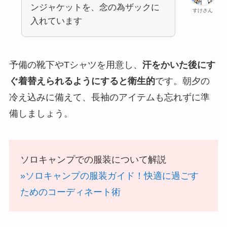
ンジャケットを、念の為ザックに
すけさん
入れています
予備の靴下やTシャツを用意し、
汗をかいた後にす
ぐ着替えられるようにすると衛生的
です。朝夕の
冷え込みに備えて、長袖のアイテムも忘れずに準
備しましょう。
ソロキャンプでの服装について解説
»ソロキャンプの服装ガイド！快適に過ごす
ためのコーディネート術