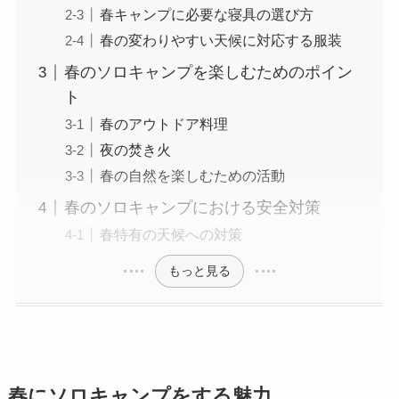
春キャンプに必要な寝具の選び方
春の変わりやすい天候に対応する服装
春のソロキャンプを楽しむためのポイン
ト
春のアウトドア料理
夜の焚き火
春の自然を楽しむための活動
春のソロキャンプにおける安全対策
春特有の天候への対策
もっと見る
春にソロキャンプをする魅力